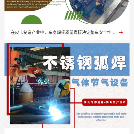
皮卡车身焊接气体节能装置
在皮卡制造产业中，车身焊接质量直接决定整车安全性能、耐用性与市场竞争力。皮卡兼顾···
不锈钢弧焊气体节气设备