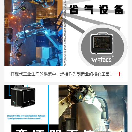
钣金焊接省气设备
在现代工业生产的洪流中，焊接作为制造业的核心工艺之一，贯穿于各类产品的生产全过程···