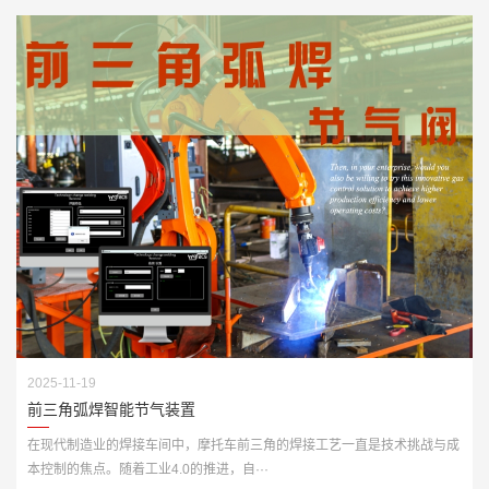
2025-11-19
前三角弧焊智能节气装置
在现代制造业的焊接车间中，摩托车前三角的焊接工艺一直是技术挑战与成
本控制的焦点。随着工业4.0的推进，自···