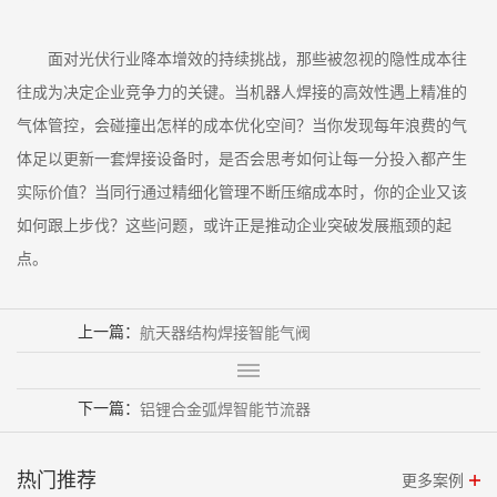
面对光伏行业降本增效的持续挑战，那些被忽视的隐性成本往
往成为决定企业竞争力的关键。当机器人焊接的高效性遇上精准的
气体管控，会碰撞出怎样的成本优化空间？当你发现每年浪费的气
体足以更新一套焊接设备时，是否会思考如何让每一分投入都产生
实际价值？当同行通过精细化管理不断压缩成本时，你的企业又该
如何跟上步伐？这些问题，或许正是推动企业突破发展瓶颈的起
点。
上一篇：
航天器结构焊接智能气阀
下一篇：
铝锂合金弧焊智能节流器
热门推荐
更多案例