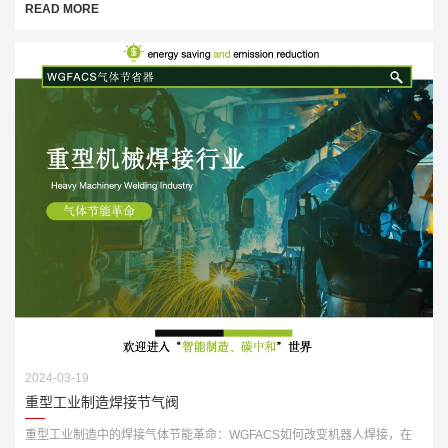
READ MORE
2024-03-19
重型工业制造焊接节气阀
重型工业制造中的焊接气体节能革命：WGFACS如何改变机器人焊接，在