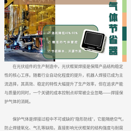
在光伏组件的生产制造中，光伏框架焊接是保障产品结构稳定
性的核心工序。随着行业自动化程度的提升，机器人焊接已成为主
流选择，其高效、稳定的特性大幅提升了生产效率，但在追求产能
与质量的同时，一个关键的成本控制点却常被企业忽略——焊接保
护气体的消耗。
保护气体是焊接过程中不可或缺的“隐形防线”，它能隔绝空气，
防止焊缝氧化、气孔等缺陷，直接影响光伏框架的结构强度与耐腐