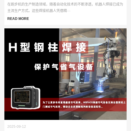
在跑步机的生产制造领域，随着自动化技术的不断渗透，机器人焊接已成为
主流生产方式。这些焊接机器人凭借精···
READ MORE
2025-09-12