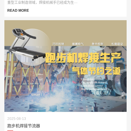
重型工业制造领域，焊接机械手已经成为生···
READ MORE
2025-08-13
跑步机焊接节流器