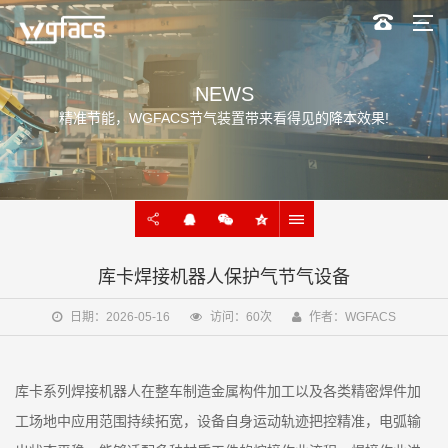
NEWS
精准节能，WGFACS节气装置带来看得见的降本效果!
库卡焊接机器人保护气节气设备
日期：2026-05-16
访问：60次
作者：WGFACS
库卡系列焊接机器人在整车制造金属构件加工以及各类精密焊件加
工场地中应用范围持续拓宽，设备自身运动轨迹把控精准，电弧输