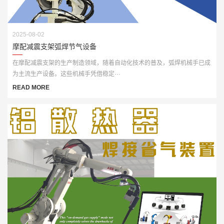
2025-08-02
摩配减震支架弧焊节气设备
在摩配减震支架的生产制造领域，随着自动化技术的普及，弧焊机械手已成
为主流生产设备。这些机械手凭借稳定···
READ MORE