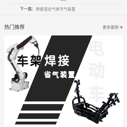
下一篇：
焊接混合气体节气装置
热门推荐
更多案例