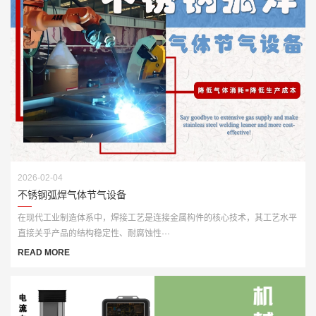
2026-02-04
不锈钢弧焊气体节气设备
在现代工业制造体系中，焊接工艺是连接金属构件的核心技术，其工艺水平
直接关乎产品的结构稳定性、耐腐蚀性···
READ MORE