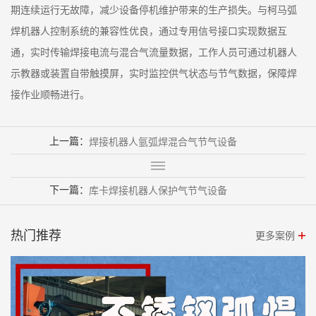
期连续运行无故障，减少设备停机维护带来的生产损失。与柯马弧
焊机器人控制系统的兼容性优良，通过专用信号接口实现数据互
通，实时传输焊接电流与混合气流量数据，工作人员可通过机器人
示教器或装置自带触摸屏，实时监控供气状态与节气数据，保障焊
接作业顺畅进行。
上一篇：
焊接机器人氩弧焊混合气节气设备
下一篇：
库卡焊接机器人保护气节气设备
热门推荐
更多案例