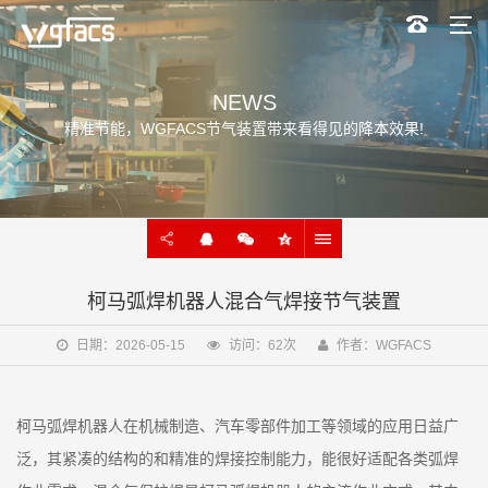
NEWS
精准节能，WGFACS节气装置带来看得见的降本效果!
柯马弧焊机器人混合气焊接节气装置
日期：2026-05-15
访问：62次
作者：WGFACS
柯马弧焊机器人在机械制造、汽车零部件加工等领域的应用日益广
泛，其紧凑的结构的和精准的焊接控制能力，能很好适配各类弧焊