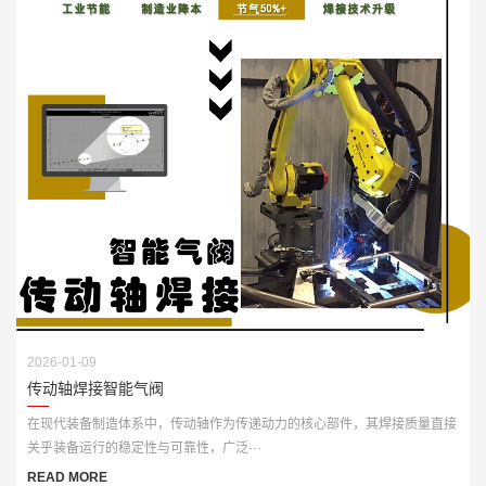
2026-01-09
传动轴焊接智能气阀
在现代装备制造体系中，传动轴作为传递动力的核心部件，其焊接质量直接
关乎装备运行的稳定性与可靠性，广泛···
READ MORE