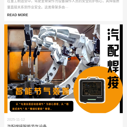
在重工制造业中，驾驶室骨架作为设备操作人员的安全防护核心，其焊接质
量直接关系到作业安全。这类骨架多由···
READ MORE
2025-11-12
汽配焊接智能节气设备