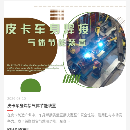
2026-03-10
皮卡车身焊接气体节能装置
在皮卡制造产业中，车身焊接质量直接决定整车安全性能、耐用性与市场竞
争力。皮卡兼顾载货与乘用功能，车身···
READ MORE