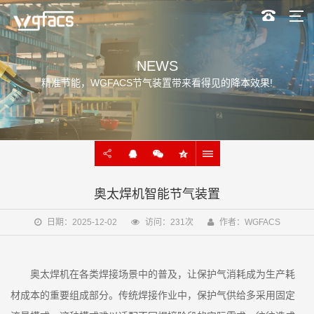
NEWS
精准节能，WGFACS节气装置带来看得见的降本效果!
奥太焊机智能节气装置
日期：2025-12-02
访问：231次
作者：WGFACS
奥太焊机在各类焊接场景中的普及，让保护气消耗成为生产耗
材成本的重要组成部分。传统焊接作业中，保护气供给多采用固定