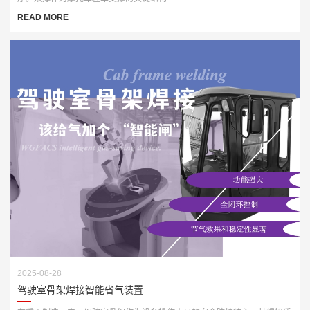
READ MORE
2025-08-28
驾驶室骨架焊接智能省气装置