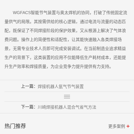
WGFACS智能节气装置与奥太焊机的协同，打破了传统固定流
量供气的局限。其按需供给的核心逻辑，通过电流与流量的动态匹
配，既保证了不同焊接阶段的保护效果，又从根源上解决了气体浪
费问题。操作上的简便性和适配性，让其能快速融入各类焊接场
景，无需专业技术人员即可完成安装调试。在当前制造业追求精益
生产的背景下，这类装置的应用不仅能降低生产耗材成本，还能提
升生产效率和焊接质量，为企业竞争力提升提供有力支持。
上一篇：
焊接机器人氩气节气装置
下一篇：
川崎焊接机器人混合气省气方法
热门推荐
更多案例