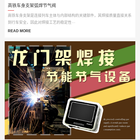
高铁车身支架弧焊节气阀
高铁车身支架是连接列车主体与内部结构的关键部件，其焊接质量直接关系
到行车安全，因此对焊接工艺的稳定性···
READ MORE