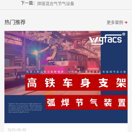
下一篇：
焊接混合气节气设备
热门推荐
更多案例
2025-08-30