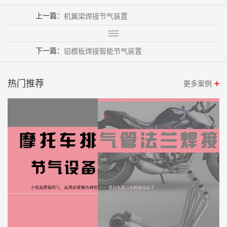
上一篇：
机翼梁焊接节气装置
下一篇：
铝模板焊接智能节气装置
热门推荐
更多案例