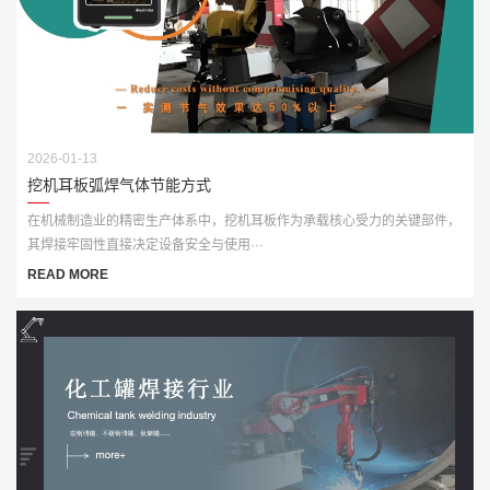
2026-01-13
挖机耳板弧焊气体节能方式
在机械制造业的精密生产体系中，挖机耳板作为承载核心受力的关键部件，
其焊接牢固性直接决定设备安全与使用···
READ MORE