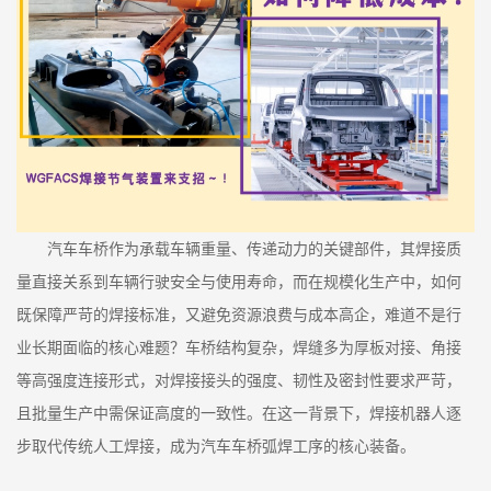
汽车车桥作为承载车辆重量、传递动力的关键部件，其焊接质
量直接关系到车辆行驶安全与使用寿命，而在规模化生产中，如何
既保障严苛的焊接标准，又避免资源浪费与成本高企，难道不是行
业长期面临的核心难题？车桥结构复杂，焊缝多为厚板对接、角接
等高强度连接形式，对焊接接头的强度、韧性及密封性要求严苛，
且批量生产中需保证高度的一致性。在这一背景下，焊接机器人逐
步取代传统人工焊接，成为汽车车桥弧焊工序的核心装备。