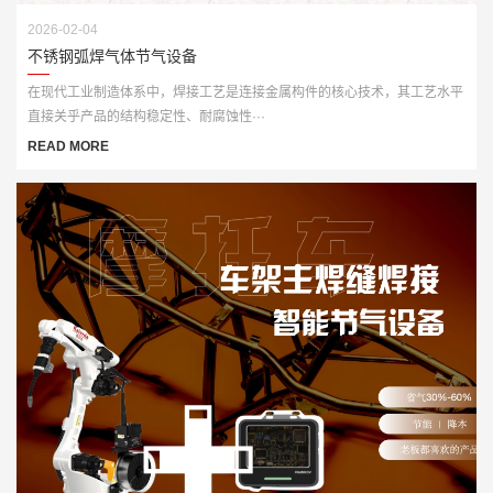
2026-02-04
不锈钢弧焊气体节气设备
在现代工业制造体系中，焊接工艺是连接金属构件的核心技术，其工艺水平
直接关乎产品的结构稳定性、耐腐蚀性···
READ MORE