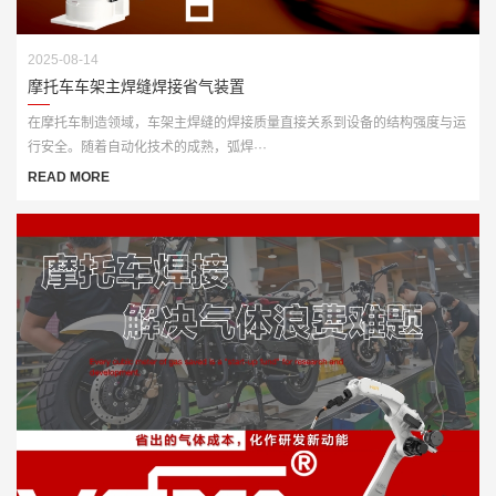
2025-08-14
摩托车车架主焊缝焊接省气装置
在摩托车制造领域，车架主焊缝的焊接质量直接关系到设备的结构强度与运
行安全。随着自动化技术的成熟，弧焊···
READ MORE