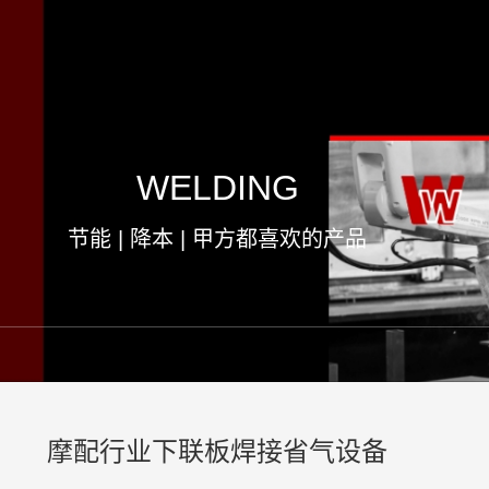
WELDING
节能 | 降本 | 甲方都喜欢的产品
摩配行业下联板焊接省气设备