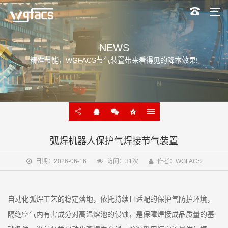
NEWS
精准节能，WGFACS节气装置带来看得见的降本效果!
弧焊机器人保护气焊接节气装置
日期：2026-06-16
访问：31次
作者：WGFACS
自动化弧焊工艺的稳定落地，依托持续且适配的保护气防护环境，
隔绝空气内有害成分对高温熔池的侵蚀，是保障焊接成品质量的基