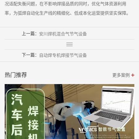
况适配失衡问题，在不影响焊接品质的同时，优化气体资源利用
率，为弧焊自动化生产线的精细化、低成本化运营提供坚实保障。
上一篇：
安川焊机混合气节气设备
下一篇：
自动焊专机焊接节气设备
热门推荐
更多案例