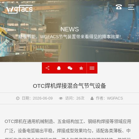
NEWS
精准节能，WGFACS节气装置带来看得见的降本效果!
OTC焊机焊接混合气节气设备
日期：2026-06-09
访问：26次
作者：WGFACS
OTC焊机在通用机械制造、五金结构加工、钢结构焊接等领域应用
广泛，设备电弧输出平稳，焊接成型效果均匀，适配各类薄板、中