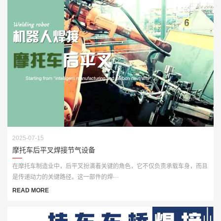
2025-07-15
摩托车后平叉焊接节气设备
在摩托车制造业中，后平叉扮演着关键的角色，它不仅负责承载车身，而且
是传递动力的关键路径。这一部件的焊···
READ MORE