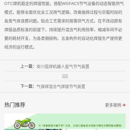
OTC焊机稳定的焊接性能，搭配WGFACS节气设备的动态智能供气
模式，能够全面优化全工况用气逻辑，改善施焊过程与空载时段的
各类气体浪费问题。贴合工艺需求的按需供气方式，在不改动原有
焊接品质标准的前提下，持续提升混合气利用效率，缩减车间不必
要的耗材开支，为各类钢结构、五金构件的自动化焊接生产提供更
经济的运行模式。
上一篇：
安川弧焊机器人氩气节气装置
下一篇：
气保焊混合气焊接节气装置
热门推荐
更多案例