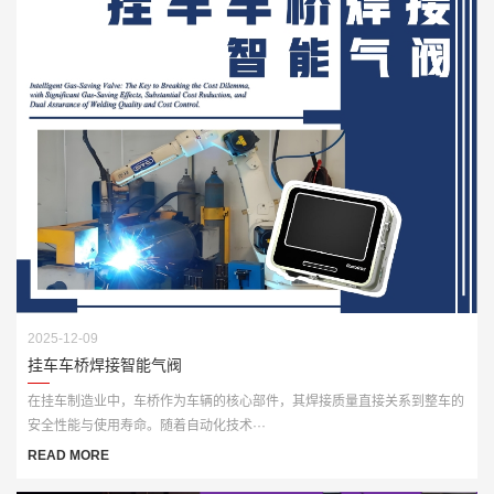
2025-12-09
挂车车桥焊接智能气阀
在挂车制造业中，车桥作为车辆的核心部件，其焊接质量直接关系到整车的
安全性能与使用寿命。随着自动化技术···
READ MORE