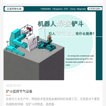
2025-07-07
铲斗弧焊节气设备
在现代工业生产中，焊接技术是连接金属结构的关键工艺。尤其是对于重型
机械制造领域，如铲斗的制造，高质量···