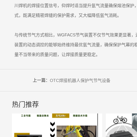
川焊机的焊接位置信号，仰焊时适当提升氩气流量确保熔池保护
式，既满足精密焊缝的保护需求，又大幅降低氩气消耗。
与传统节气方式相比，WGFACS节气装置不仅节气效果更显著
装置的动态调控的能够始终维持最优氩气流量，确保保护气幕的
量不当带来的质量问题，让焊接质量更稳定。
上一篇：
OTC焊接机器人保护气节气设备
热门推荐