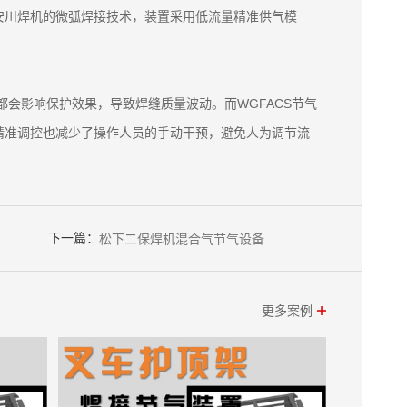
安川焊机的微弧焊接技术，装置采用低流量精准供气模
会影响保护效果，导致焊缝质量波动。而WGFACS节气
精准调控也减少了操作人员的手动干预，避免人为调节流
下一篇：
松下二保焊机混合气节气设备
更多案例