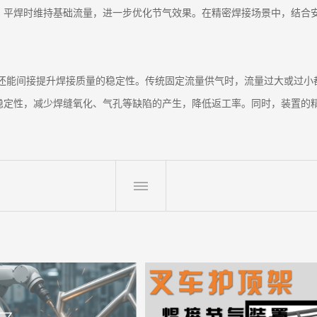
，平焊时维持基础流量，进一步优化节气效果。在精密焊接场景中，结合
，还能间接提升焊接质量的稳定性。传统固定流量供气时，流量过大或过小都
稳定性，减少焊缝氧化、气孔等缺陷的产生，降低返工率。同时，装置的