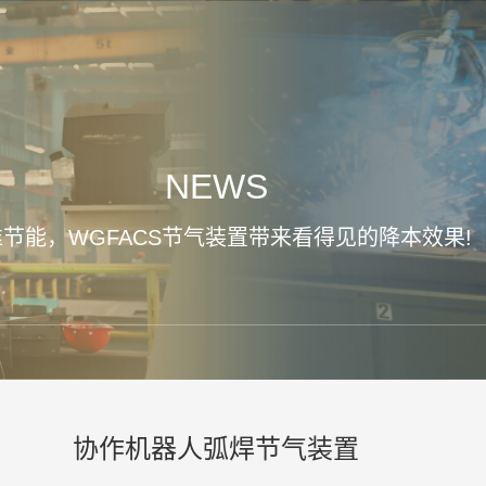
NEWS
节能，WGFACS节气装置带来看得见的降本效果!
协作机器人弧焊节气装置