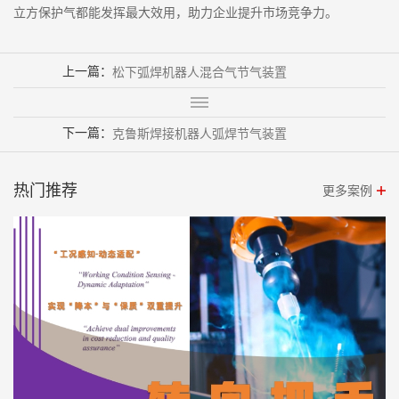
立方保护气都能发挥最大效用，助力企业提升市场竞争力。
上一篇：
松下弧焊机器人混合气节气装置
下一篇：
克鲁斯焊接机器人弧焊节气装置
热门推荐
更多案例