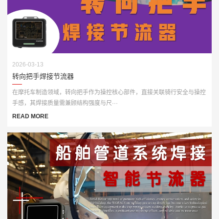
2026-03-13
转向把手焊接节流器
在摩托车制造领域，转向把手作为操控核心部件，直接关联骑行安全与操控
手感，其焊接质量需兼顾结构强度与尺···
READ MORE