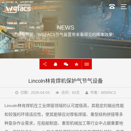
NEWS
精准节能，WGFACS节气装置带来看得见的降本效果!
Lincoln林肯焊机保护气节气设备
日期：2026-04-03
访问：93次
作者：WGFACS
Lincoln林肯焊机在工业焊接领域的认可度极高，其稳定的输出性能
和较强的环境适应性，使其能够应对厚板焊接、重型结构拼接等多
种复杂作业需求，在船舶制造、重型机械加工等行业中占据重要地