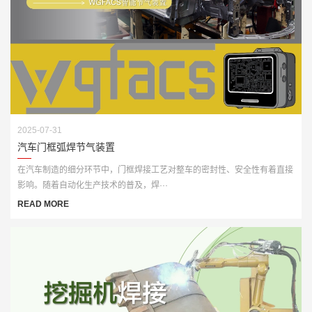
2025-07-31
汽车门框弧焊节气装置
在汽车制造的细分环节中，门框焊接工艺对整车的密封性、安全性有着直接
影响。随着自动化生产技术的普及，焊···
READ MORE