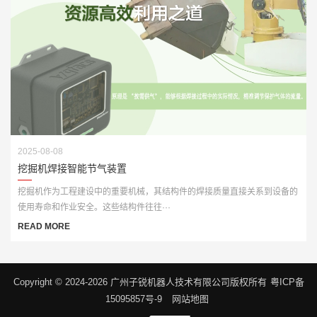
2025-08-08
挖掘机焊接智能节气装置
挖掘机作为工程建设中的重要机械，其结构件的焊接质量直接关系到设备的
使用寿命和作业安全。这些结构件往往···
READ MORE
Copyright © 2024-2026 广州子锐机器人技术有限公司版权所有
粤ICP备
15095857号-9
网站地图