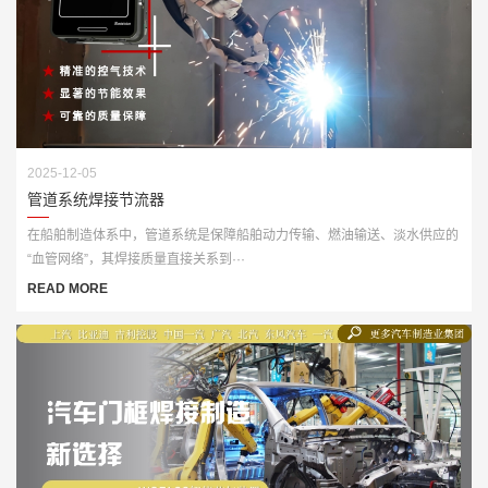
2025-12-05
管道系统焊接节流器
在船舶制造体系中，管道系统是保障船舶动力传输、燃油输送、淡水供应的
“血管网络”，其焊接质量直接关系到···
READ MORE