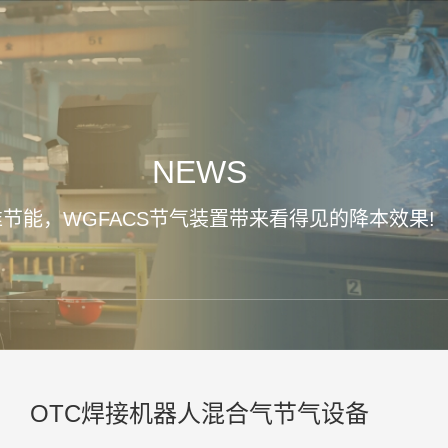
NEWS
节能，WGFACS节气装置带来看得见的降本效果!
OTC焊接机器人混合气节气设备