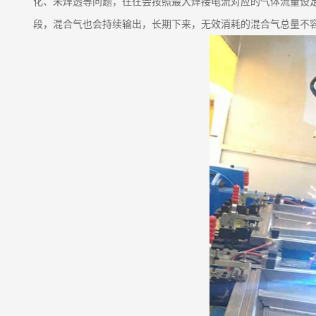
化、未焊透等问题，往往会按照最大焊接电流对应的气体流量设
段，混合气也会持续输出，长期下来，无效消耗的混合气总量不