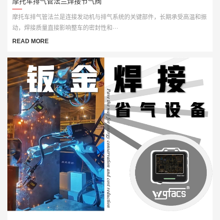
摩托车排气管法兰焊接节气阀
摩托车排气管法兰是连接发动机与排气系统的关键部件，长期承受高温和振
动，焊接质量直接影响整车的密封性和···
READ MORE