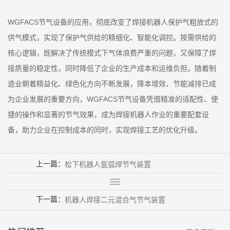
WGFACS节气设备的应用，彻底改变了焊接机器人保护气粗放式的
供气模式，实现了保护气供给的精细化、智能化调控。按需供给的
核心逻辑，既解决了传统模式下气体浪费严重的问题，又保障了焊
接质量的稳定性，同时降低了企业的生产成本和运维负担。随着制
造业朝着精益化、绿色化方向不断发展，降本增效、节能减排已成
为企业发展的重要方向，WGFACS节气设备凭借精准的适配性、便
捷的操作和显著的节气效果，成为焊接机器人作业的重要配套设
备，助力企业在控制成本的同时，实现焊接工艺的优化升级。
上一篇：
松下机器人氩弧焊节气装置
下一篇：
机器人焊接二元混合气节气装置