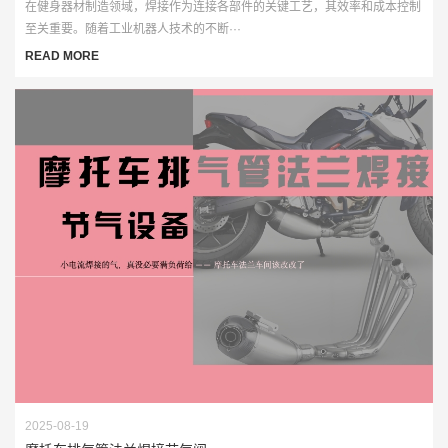
在健身器材制造领域，焊接作为连接各部件的关键工艺，其效率和成本控制
至关重要。随着工业机器人技术的不断···
READ MORE
2025-08-19