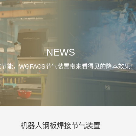
NEWS
节能，WGFACS节气装置带来看得见的降本效果!
机器人钢板焊接节气装置