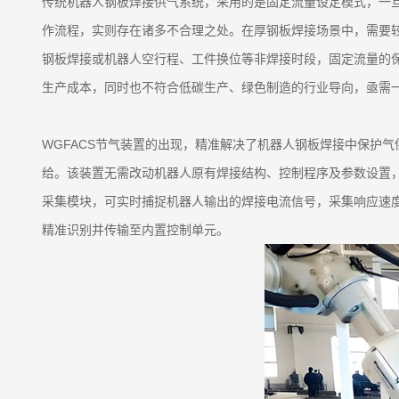
传统机器人钢板焊接供气系统，采用的是固定流量设定模式，一
作流程，实则存在诸多不合理之处。在厚钢板焊接场景中，需要
钢板焊接或机器人空行程、工件换位等非焊接时段，固定流量的
生产成本，同时也不符合低碳生产、绿色制造的行业导向，亟需
WGFACS节气装置的出现，精准解决了机器人钢板焊接中保护
给。该装置无需改动机器人原有焊接结构、控制程序及参数设置
采集模块，可实时捕捉机器人输出的焊接电流信号，采集响应速
精准识别并传输至内置控制单元。