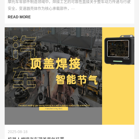
摩托车零部件制造领域中，焊接工艺的可靠性直接关乎整车动力传递与行驶
安全，变速器壳体作为核心承载部件，···
READ MORE
2025-08-18