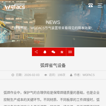
NEWS
精准节能，WGFACS节气装置带来看得见的降本效果!
弧焊省气设备
日期：2026-02-03
访问：199次
作者：WGFACS
弧焊作业中，保护气的合理供给是保障焊缝质量的基础，也是企业
控制生产成本的关键环节。不同材质、不同板厚的工件焊接时，弧