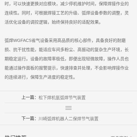
时，可以快速更换对应模块，减少停机维护时间，保障焊接作业的
连续性。同时，可根据焊接工艺的升级、弧焊设备参数的调整，灵
活优化设备的调控逻辑，始终保持良好的适配效果。
弧焊WGFACS省气设备采用高品质的核心部件，具备良好的耐磨
损、抗干扰性能，能适应车间多粉尘、高振动的复杂生产环境，长
期稳定运行。设备的故障率极低，即便出现轻微故障，操作人员也
能通过操作面板的报警提示，快速排查并处理，不会影响焊接作业
的连续进行，保障生产进度的稳定性。
上一篇：
松下焊机氩弧焊节气装置
下一篇：
川崎弧焊机器人二保焊节气装置