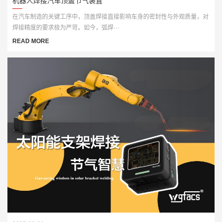
机器人焊接汽车顶盖节气装置
在汽车制造的关键工序中，顶盖焊接直接影响车身的密封性与外观质量，对
焊接精度的要求极为严苛。如今，弧焊···
READ MORE