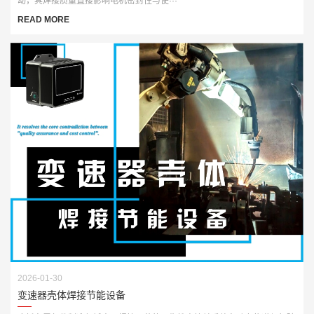
动，其焊接质量直接影响电机密封性与使···
READ MORE
2026-01-30
变速器壳体焊接节能设备