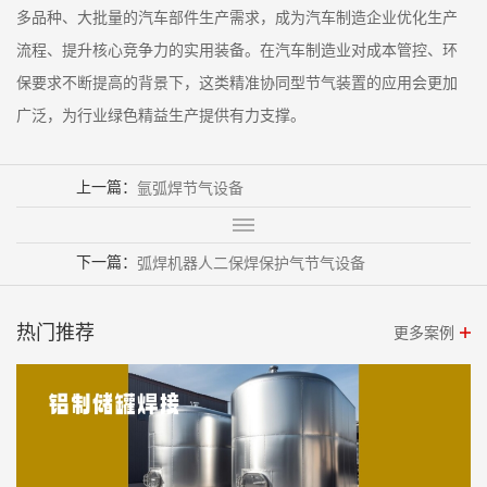
多品种、大批量的汽车部件生产需求，成为汽车制造企业优化生产
流程、提升核心竞争力的实用装备。在汽车制造业对成本管控、环
保要求不断提高的背景下，这类精准协同型节气装置的应用会更加
广泛，为行业绿色精益生产提供有力支撑。
上一篇：
氩弧焊节气设备
下一篇：
弧焊机器人二保焊保护气节气设备
热门推荐
更多案例