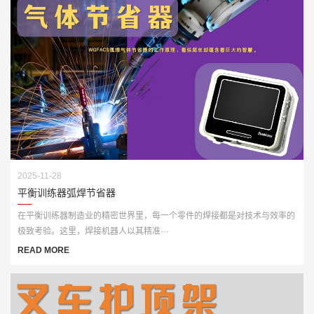
2025-11-28
平衡训练器弧焊节省器
在平衡训练器制造业的精密世界里，每一个零件的焊接都是对技术与效率的
极致考验。这里，焊接机器人以其精准···
READ MORE