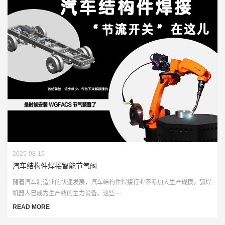
2025-08-15
汽车结构件焊接智能节气阀
随着汽车制造业的快速发展，汽车结构件焊接行业不断加大生产规模，弧焊
机器人已成为生产线的主力设备。这些···
READ MORE