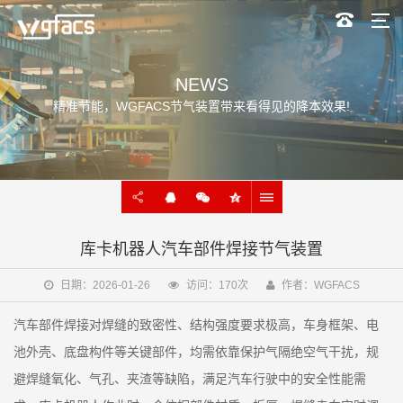
NEWS
精准节能，WGFACS节气装置带来看得见的降本效果!
库卡机器人汽车部件焊接节气装置
日期：2026-01-26
访问：170次
作者：WGFACS
汽车部件焊接对焊缝的致密性、结构强度要求极高，车身框架、电
池外壳、底盘构件等关键部件，均需依靠保护气隔绝空气干扰，规
避焊缝氧化、气孔、夹渣等缺陷，满足汽车行驶中的安全性能需