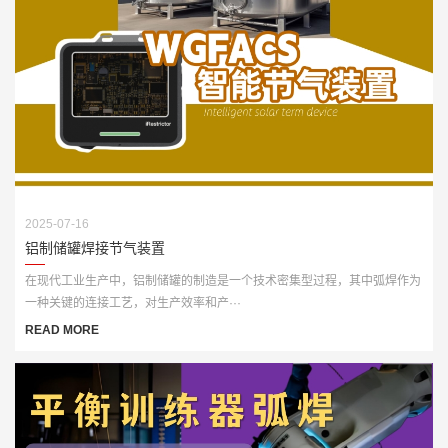
2025-07-16
铝制储罐焊接节气装置
在现代工业生产中，铝制储罐的制造是一个技术密集型过程，其中弧焊作为
一种关键的连接工艺，对生产效率和产···
READ MORE