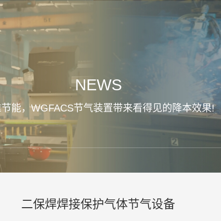
NEWS
节能，WGFACS节气装置带来看得见的降本效果!
二保焊焊接保护气体节气设备