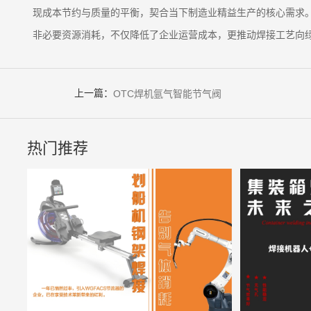
现成本节约与质量的平衡，契合当下制造业精益生产的核心需求
非必要资源消耗，不仅降低了企业运营成本，更推动焊接工艺向
上一篇：
OTC焊机氩气智能节气阀
热门推荐