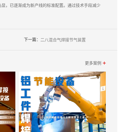
凸显，已逐渐成为新产线的标准配置。通过技术手段减少
下一篇：
二八混合气焊接节气装置
更多案例