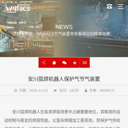
NEWS
精准节能，WGFACS节气装置带来看得见的降本效果!
安川弧焊机器人保护气节气装置
日期：2025-12-15
访问：183次
作者：WGFACS
安川弧焊机器人在各类焊接场景中占据重要地位，其精准的运
动控制与稳定的焊接性能，让复杂焊缝加工更高效。但保护气供给