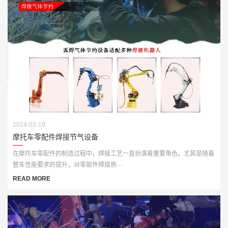
2024-03-19
摩托车零配件焊接节气设备
在摩托车零配件的制造过程中，焊接工艺一直扮演着重要角色。尤其是随着
整车性能要求的提升，对零部件焊接质···
READ MORE