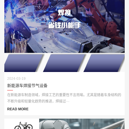
2024-03-19
新能源车焊接节气设备
在新能源车制造领域，焊接工艺的重要性不言而喻。尤其是随着车身结构的
不断升级和轻量化趋势的推进，焊接过···
READ MORE