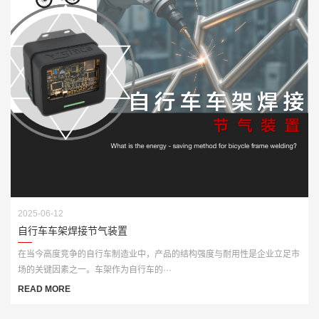
2025-06-12
自行车车架焊接节气装置
在当今高度竞争的自行车制造业中，产品的结构强度与耐用性是企业立足市
场的关键因素之一。车架作为自行车的···
READ MORE