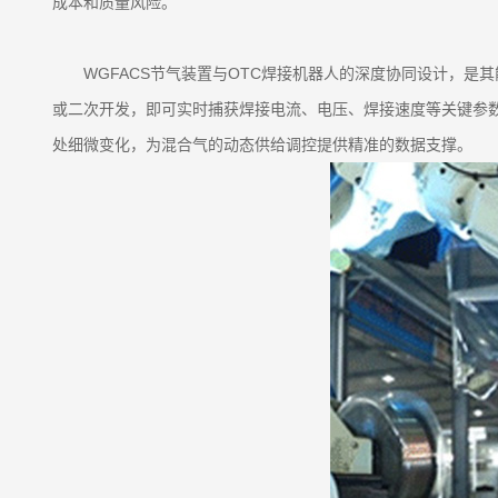
成本和质量风险。
WGFACS节气装置与OTC焊接机器人的深度协同设计，
或二次开发，即可实时捕获焊接电流、电压、焊接速度等关键参
处细微变化，为混合气的动态供给调控提供精准的数据支撑。