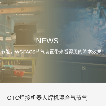
NEWS
节能，WGFACS节气装置带来看得见的降本效果!
OTC焊接机器人焊机混合气节气