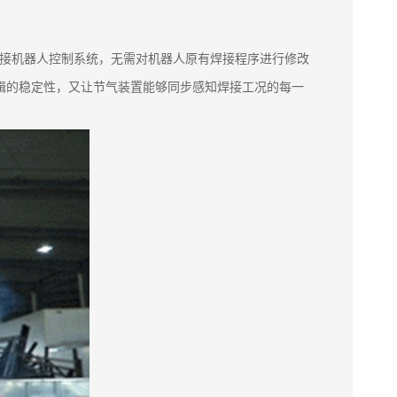
焊接机器人控制系统，无需对机器人原有焊接程序进行修改
辑的稳定性，又让节气装置能够同步感知焊接工况的每一