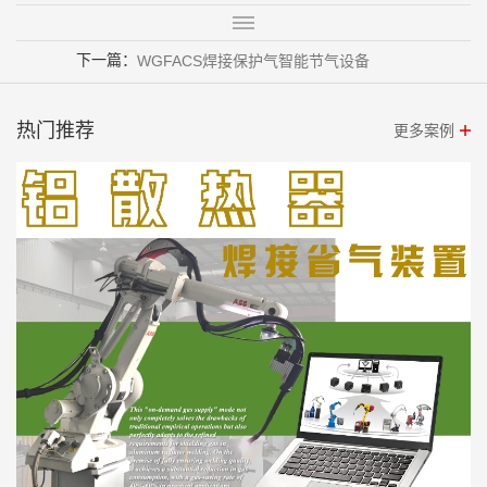
下一篇：
WGFACS焊接保护气智能节气设备
热门推荐
更多案例