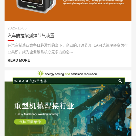
2025-11-06
汽车防撞梁弧焊节气装置
在汽车制造业竞争日趋激烈的当下，企业的开源节流已从可选策略转变为行
业共识，成为企业维系核心竞争力的必···
READ MORE