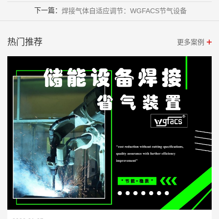
下一篇：
焊接气体自适应调节：WGFACS节气设备
热门推荐
更多案例