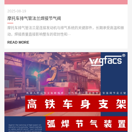
2025-08-19
摩托车排气管法兰焊接节气阀
摩托车排气管法兰是连接发动机与排气系统的关键部件，长期承受高温和振
动，焊接质量直接影响整车的密封性和···
READ MORE