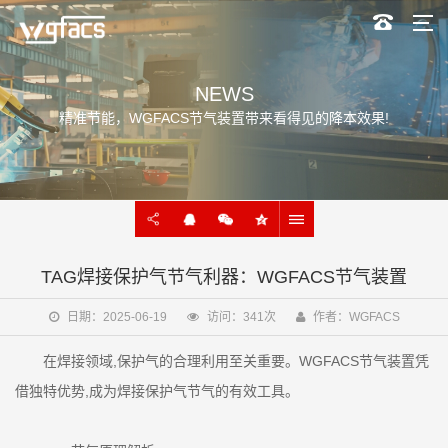
NEWS
精准节能，WGFACS节气装置带来看得见的降本效果!
TAG焊接保护气节气利器：WGFACS节气装置
日期：2025-06-19
访问：341次
作者：WGFACS
在焊接领域,保护气的合理利用至关重要。WGFACS节气装置凭
借独特优势,成为焊接保护气节气的有效工具。