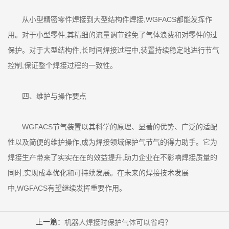
从小型精密零件焊接到大型结构件焊接,WGFACS都能发挥作
用。对于小型零件,其精细的流量调节避免了气体浪费和对零件的过
保护。对于大型结构件,长时间焊接过程中,装置持续稳定地进行节气
控制,保证整个焊接过程的一致性。
四、维护与操作要点
WGFACS节气装置以其科学的原理、显著的优势、广泛的适配
性以及简便的维护操作,成为焊接领域保护气节气的得力助手。它为
焊接生产带来了实实在在的效益提升,助力企业在不影响焊接质量的
同时,实现成本优化和可持续发展。在未来的焊接技术发展
中,WGFACS有望继续发挥重要作用。
上一篇：
机器人焊接时保护气体可以省吗？