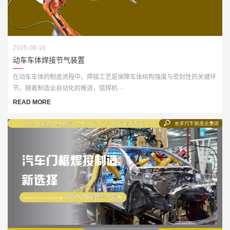
2025-08-16
动车车体焊接节气装置
在动车车体的制造流程中，焊接工艺是保障车体结构强度与密封性的关键环
节。随着制造业自动化的推进，弧焊机···
READ MORE