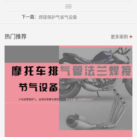
下一篇：
焊接保护气省气设备
热门推荐
更多案例