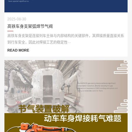
2025-08-30
高铁车身支架弧焊节气阀
高铁车身支架是连接列车主体与内部结构的关键部件，其焊接质量直接关系
到行车安全，因此对焊接工艺的稳定性···
READ MORE