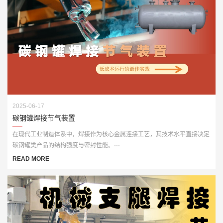
2025-06-17
碳钢罐焊接节气装置
在现代工业制造体系中，焊接作为核心金属连接工艺，其技术水平直接决定
碳钢罐类产品的结构强度与密封性能。···
READ MORE