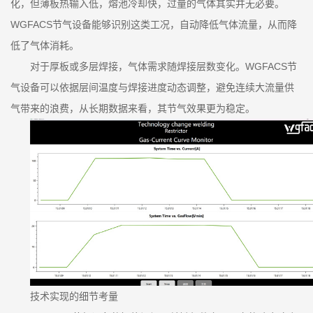
化，但薄板热输入低，熔池冷却快，过量的气体其实并无必要。
WGFACS节气设备能够识别这类工况，自动降低气体流量，从而降
低了气体消耗。
对于厚板或多层焊接，气体需求随焊接层数变化。WGFACS节
气设备可以依据层间温度与焊接进度动态调整，避免连续大流量供
气带来的浪费，从长期数据来看，其节气效果更为稳定。
技术实现的细节考量