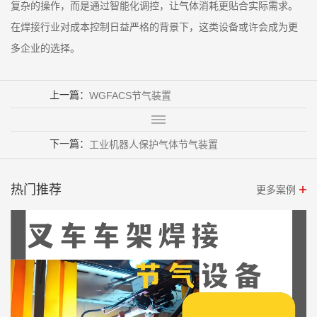
复杂的操作，而是通过智能化调控，让气体消耗更贴合实际需求。
在焊接行业对成本控制日益严格的背景下，这类设备或许会成为更
多企业的选择。
上一篇：
WGFACS节气装置
下一篇：
工业机器人保护气体节气装置
热门推荐
更多案例