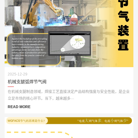
2025-12-29
机械支腿弧焊节气阀
在机械支腿制造领域，焊接工艺直接决定产品结构强度与安全性能，是企业
立足市场的核心环节。当下，越来越多···
READ MORE