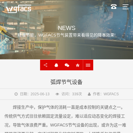
NEWS
精准节能，WGFACS节气装置带来看得见的降本效果!
弧焊节气设备
日期：2025-06-13
访问：339次
作者：WGFACS
焊接生产中，保护气体的消耗一直是成本控制的关键点之一。
传统供气方式往往依赖固定流量设定，难以适应动态变化的焊接工
况，导致气体浪费严重。WGFACS节气设备的出现，或许为这一难