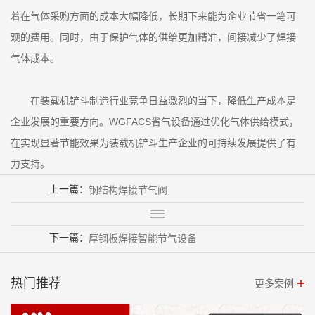
着在气体采购方面的成本大幅降低，长期下来能为企业节省一笔可
观的费用。同时，由于保护气体的供给更加精准，间接减少了焊接
气体成本。
在装载机铲斗制造行业竞争日益激烈的当下，降低生产成本是
企业发展的重要方向。WGFACS省气设备通过优化气体供给模式，
在实现显著节能效果为装载机铲斗生产企业的可持续发展提供了有
力支持。
上一篇：
钢结构焊接节气阀
下一篇：
厚钢板焊接智能节气设备
热门推荐
更多案例