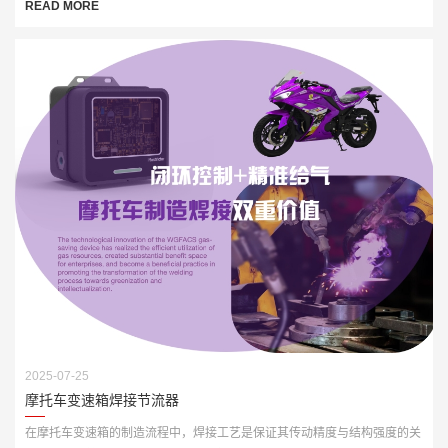
READ MORE
2025-07-25
摩托车变速箱焊接节流器
在摩托车变速箱的制造流程中，焊接工艺是保证其传动精度与结构强度的关