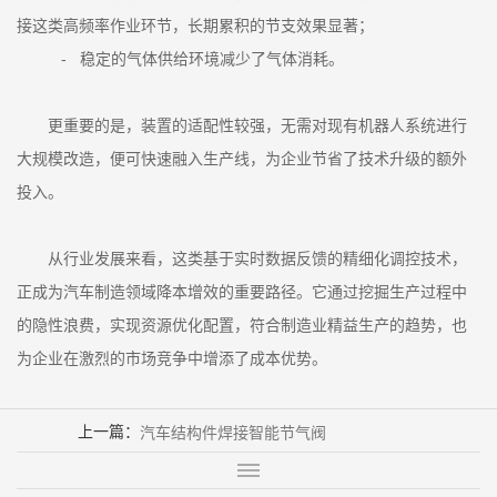
接这类高频率作业环节，长期累积的节支效果显著；
- 稳定的气体供给环境减少了气体消耗。
更重要的是，装置的适配性较强，无需对现有机器人系统进行
大规模改造，便可快速融入生产线，为企业节省了技术升级的额外
投入。
从行业发展来看，这类基于实时数据反馈的精细化调控技术，
正成为汽车制造领域降本增效的重要路径。它通过挖掘生产过程中
的隐性浪费，实现资源优化配置，符合制造业精益生产的趋势，也
为企业在激烈的市场竞争中增添了成本优势。
上一篇：
汽车结构件焊接智能节气阀