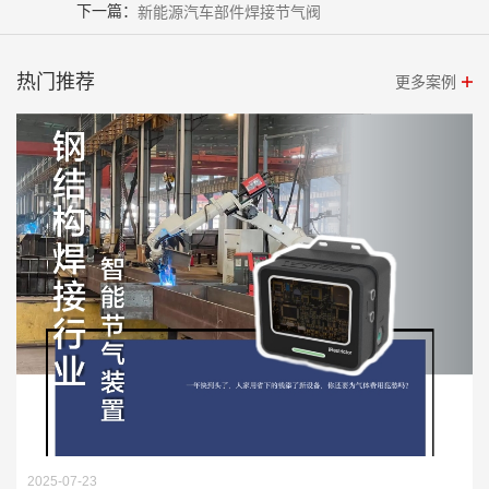
下一篇：
新能源汽车部件焊接节气阀
热门推荐
更多案例
2025-07-23