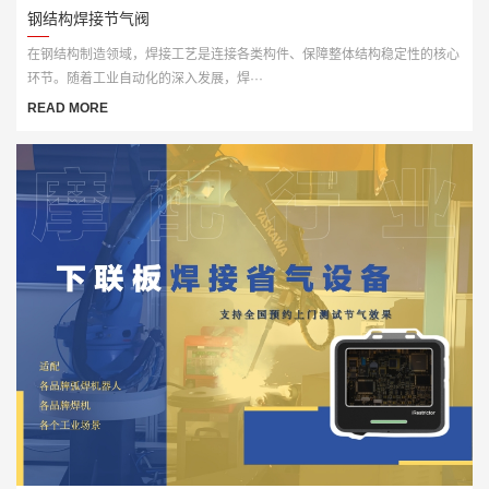
钢结构焊接节气阀
在钢结构制造领域，焊接工艺是连接各类构件、保障整体结构稳定性的核心
环节。随着工业自动化的深入发展，焊···
READ MORE